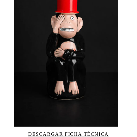
DESCARGAR FICHA TÉCNICA